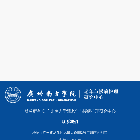
版权所有 © 广州南方学院老年与慢病护理研究中心
联系我们
地址：广州市从化区温泉大道882号广州南方学院
邮编：510970