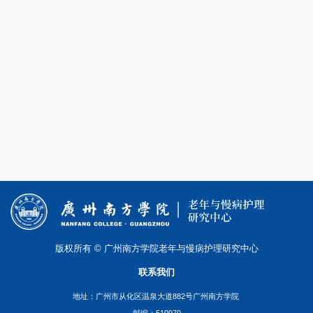
版权所有 © 广州南方学院老年与慢病护理研究中心
联系我们
地址：广州市从化区温泉大道882号广州南方学院
邮编：510970