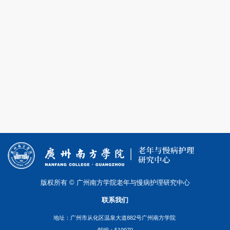
版权所有 © 广州南方学院老年与慢病护理研究中心
联系我们
地址：广州市从化区温泉大道882号广州南方学院
邮编：510970