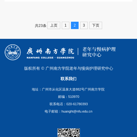
上页
1
2
3
下页
共23条
版权所有 © 广州南方学院老年与慢病护理研究中心
联系我们
地址：广州市从化区温泉大道882号广州南方学院
邮编：510970
联系电话：020-61780393
电子邮箱：huanght@nfu.edu.cn